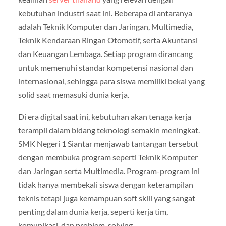
kebutuhan industri saat ini. Beberapa di antaranya
adalah Teknik Komputer dan Jaringan, Multimedia,
Teknik Kendaraan Ringan Otomotif, serta Akuntansi
dan Keuangan Lembaga. Setiap program dirancang
untuk memenuhi standar kompetensi nasional dan
internasional, sehingga para siswa memiliki bekal yang
solid saat memasuki dunia kerja.
Di era digital saat ini, kebutuhan akan tenaga kerja
terampil dalam bidang teknologi semakin meningkat.
SMK Negeri 1 Siantar menjawab tantangan tersebut
dengan membuka program seperti Teknik Komputer
dan Jaringan serta Multimedia. Program-program ini
tidak hanya membekali siswa dengan keterampilan
teknis tetapi juga kemampuan soft skill yang sangat
penting dalam dunia kerja, seperti kerja tim,
komunikasi, dan problem-solving.