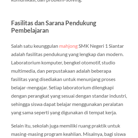
Fasilitas dan Sarana Pendukung
Pembelajaran
Salah satu keunggulan
mahjong
SMK Negeri 1 Siantar
adalah fasilitas pendukung yang lengkap dan modern.
Laboratorium komputer, bengkel otomotif, studio
multimedia, dan perpustakaan adalah beberapa
fasilitas yang disediakan untuk menunjang proses
belajar-mengajar. Setiap laboratorium dilengkapi
dengan perangkat yang sesuai dengan standar industri,
sehingga siswa dapat belajar menggunakan peralatan
yang sama seperti yang digunakan di tempat kerja.
Selain itu, sekolah juga memiliki ruang praktik untuk
masing-masing program keahlian. Misalnya, bagi siswa