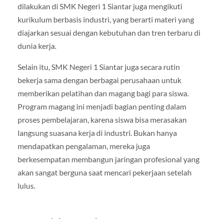
dilakukan di SMK Negeri 1 Siantar juga mengikuti
kurikulum berbasis industri, yang berarti materi yang
diajarkan sesuai dengan kebutuhan dan tren terbaru di
dunia kerja.
Selain itu, SMK Negeri 1 Siantar juga secara rutin
bekerja sama dengan berbagai perusahaan untuk
memberikan pelatihan dan magang bagi para siswa.
Program magang ini menjadi bagian penting dalam
proses pembelajaran, karena siswa bisa merasakan
langsung suasana kerja di industri. Bukan hanya
mendapatkan pengalaman, mereka juga
berkesempatan membangun jaringan profesional yang
akan sangat berguna saat mencari pekerjaan setelah
lulus.