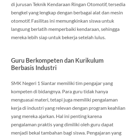
di jurusan Teknik Kendaraan Ringan Otomotif, tersedia
bengkel yang lengkap dengan berbagai alat dan mesin
otomotif. Fasilitas ini memungkinkan siswa untuk
langsung berlatih memperbaiki kendaraan, sehingga
mereka lebih siap untuk bekerja setelah lulus.
Guru Berkompeten dan Kurikulum
Berbasis Industri
SMK Negeri 1 Siantar memiliki tim pengajar yang
kompeten di bidangnya. Para guru tidak hanya
menguasai materi, tetapi juga memiliki pengalaman
kerja di industri yang relevan dengan program keahlian
yang mereka ajarkan. Hal ini penting karena
pengalaman praktis yang dimiliki oleh guru dapat
menjadi bekal tambahan bagi siswa. Pengajaran yang