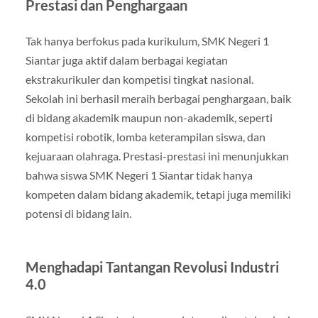
Prestasi dan Penghargaan
Tak hanya berfokus pada kurikulum, SMK Negeri 1
Siantar juga aktif dalam berbagai kegiatan
ekstrakurikuler dan kompetisi tingkat nasional.
Sekolah ini berhasil meraih berbagai penghargaan, baik
di bidang akademik maupun non-akademik, seperti
kompetisi robotik, lomba keterampilan siswa, dan
kejuaraan olahraga. Prestasi-prestasi ini menunjukkan
bahwa siswa SMK Negeri 1 Siantar tidak hanya
kompeten dalam bidang akademik, tetapi juga memiliki
potensi di bidang lain.
Menghadapi Tantangan Revolusi Industri
4.0