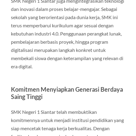
SMK Negeri 1 Siantar juga mengintegrasikan teknologi
dan inovasi dalam proses belajar-mengajar. Sebagai
sekolah yang berorientasi pada dunia kerja, SMK ini
terus memperbarui kurikulum agar sesuai dengan
kebutuhan industri 4.0. Penggunaan perangkat lunak,
pembelajaran berbasis proyek, hingga program
digitalisasi merupakan langkah konkret untuk
membekali siswa dengan keterampilan yang relevan di
era digital.
Komitmen Menyiapkan Generasi Berdaya
Saing Tinggi
SMK Negeri 1 Siantar telah membuktikan
komitmennya untuk menjadi institusi pendidikan yang
siap mencetak tenaga kerja berkualitas. Dengan