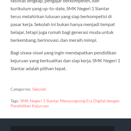
fasilitas lengkap, pengajar berkompeten, dan
kurikulum yang up-to-date, SMK Negeri 1 Siantar
terus melahirkan lulusan yang siap berkompetisi di
pasar kerja. Sekolah ini bukan hanya menjadi tempat
belajar, tetapi juga rumah bagi generasi muda untuk
berkembang, berinovasi, dan meraih mimpi.
Bagi siswa-siswi yang ingin mendapatkan pendidikan
kejuruan yang berkualitas dan siap kerja, SMK Negeri 1
Siantar adalah pilihan tepat.
Categories:
Sekolah
Tags:
SMK Negeri 1 Siantar Menyongsong Era Digital dengan
Pendidikan Kejuruan