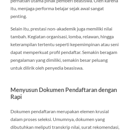
perhatian utama pihak pemberi beasiswa. Oleh karena
itu, menjaga performa belajar sejak awal sangat
penting.
Selain itu, prestasi non-akademik juga memiliki nilai
tambah. Kegiatan organisasi, lomba, relawan, hingga
keterampilan tertentu seperti kepemimpinan atau seni
dapat memperkuat profil pendaftar. Semakin beragam
pengalaman yang dimiliki, semakin besar peluang
untuk dilirik oleh penyedia beasiswa.
Menyusun Dokumen Pendaftaran dengan
Rapi
Dokumen pendaftaran merupakan elemen krusial
dalam proses seleksi. Umumnya, dokumen yang
dibutuhkan meliputi transkrip nilai, surat rekomendasi,