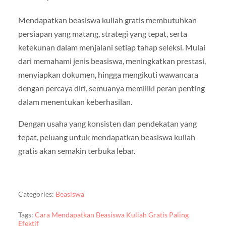
Mendapatkan beasiswa kuliah gratis membutuhkan
persiapan yang matang, strategi yang tepat, serta
ketekunan dalam menjalani setiap tahap seleksi. Mulai
dari memahami jenis beasiswa, meningkatkan prestasi,
menyiapkan dokumen, hingga mengikuti wawancara
dengan percaya diri, semuanya memiliki peran penting
dalam menentukan keberhasilan.
Dengan usaha yang konsisten dan pendekatan yang
tepat, peluang untuk mendapatkan beasiswa kuliah
gratis akan semakin terbuka lebar.
Categories:
Beasiswa
Tags:
Cara Mendapatkan Beasiswa Kuliah Gratis Paling
Efektif