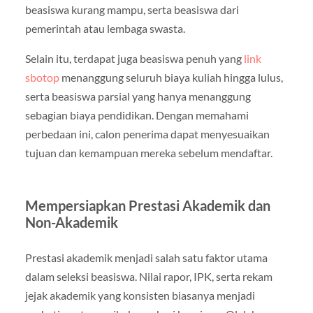
beasiswa kurang mampu, serta beasiswa dari
pemerintah atau lembaga swasta.
Selain itu, terdapat juga beasiswa penuh yang
link
sbotop
menanggung seluruh biaya kuliah hingga lulus,
serta beasiswa parsial yang hanya menanggung
sebagian biaya pendidikan. Dengan memahami
perbedaan ini, calon penerima dapat menyesuaikan
tujuan dan kemampuan mereka sebelum mendaftar.
Mempersiapkan Prestasi Akademik dan
Non-Akademik
Prestasi akademik menjadi salah satu faktor utama
dalam seleksi beasiswa. Nilai rapor, IPK, serta rekam
jejak akademik yang konsisten biasanya menjadi