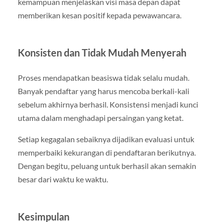
kemampuan menjelaskan visi masa depan dapat
memberikan kesan positif kepada pewawancara.
Konsisten dan Tidak Mudah Menyerah
Proses mendapatkan beasiswa tidak selalu mudah.
Banyak pendaftar yang harus mencoba berkali-kali
sebelum akhirnya berhasil. Konsistensi menjadi kunci
utama dalam menghadapi persaingan yang ketat.
Setiap kegagalan sebaiknya dijadikan evaluasi untuk
memperbaiki kekurangan di pendaftaran berikutnya.
Dengan begitu, peluang untuk berhasil akan semakin
besar dari waktu ke waktu.
Kesimpulan