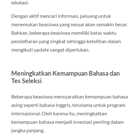
edukasi.
Dengan aktif mencari informasi, peluang untuk
menemukan beasiswa yang sesuai akan semakin besar.
Bahkan, beberapa beasiswa memiliki batas waktu
pendaftaran yang singkat sehingga ketelitian dalam
mengikuti update sangat diperlukan.
Meningkatkan Kemampuan Bahasa dan
Tes Seleksi
Beberapa beasiswa mensyaratkan kemampuan bahasa
asing seperti bahasa Inggris, terutama untuk program
internasional. Oleh karena itu, meningkatkan
kemampuan bahasa menjadi investasi penting dalam
jangka panjang.