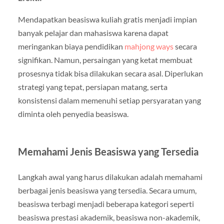
Mendapatkan beasiswa kuliah gratis menjadi impian
banyak pelajar dan mahasiswa karena dapat
meringankan biaya pendidikan
mahjong ways
secara
signifikan. Namun, persaingan yang ketat membuat
prosesnya tidak bisa dilakukan secara asal. Diperlukan
strategi yang tepat, persiapan matang, serta
konsistensi dalam memenuhi setiap persyaratan yang
diminta oleh penyedia beasiswa.
Memahami Jenis Beasiswa yang Tersedia
Langkah awal yang harus dilakukan adalah memahami
berbagai jenis beasiswa yang tersedia. Secara umum,
beasiswa terbagi menjadi beberapa kategori seperti
beasiswa prestasi akademik, beasiswa non-akademik,