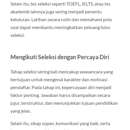
Selain itu, tes seleksi seperti TOEFL, IELTS, atau tes
akademik lainnya juga sering menjadi penentu
kelulusan. Latihan secara rutin dan memahami pola
soal dapat membantu meningkatkan peluang lolos
seleksi.
Mengikuti Seleksi dengan Percaya Diri
Tahap seleksi sering kali mencakup wawancara yang
bertujuan untuk mengenal karakter dan motivasi
pendaftar. Pada tahap ini, kepercayaan diri menjadi
faktor penting. Jawaban harus disampaikan secara
jujur, terstruktur, dan menunjukkan tujuan pendidikan
yang jelas.
Selain itu, sikap sopan, komunikasi yang baik, serta