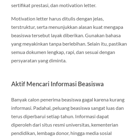
sertifikat prestasi, dan motivation letter.
Motivation letter harus ditulis dengan jelas,
terstruktur, serta menunjukkan alasan kuat mengapa
beasiswa tersebut layak diberikan. Gunakan bahasa
yang meyakinkan tanpa berlebihan. Selain itu, pastikan
semua dokumen lengkap, rapi, dan sesuai dengan
persyaratan yang diminta.
Aktif Mencari Informasi Beasiswa
Banyak calon penerima beasiswa gagal karena kurang
informasi. Padahal, peluang beasiswa sangat luas dan
terus diperbarui setiap tahun. Informasi dapat
diperoleh dari situs resmi universitas, kementerian
pendidikan, lembaga donor, hingga media sosial