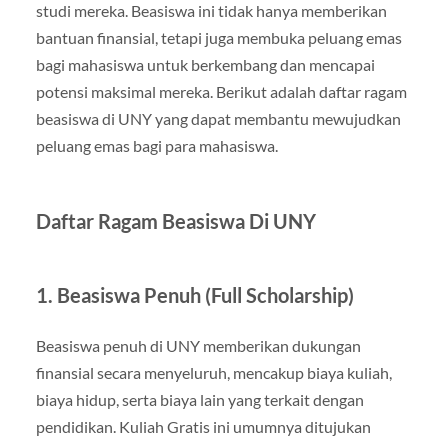
studi mereka. Beasiswa ini tidak hanya memberikan
bantuan finansial, tetapi juga membuka peluang emas
bagi mahasiswa untuk berkembang dan mencapai
potensi maksimal mereka. Berikut adalah daftar ragam
beasiswa di UNY yang dapat membantu mewujudkan
peluang emas bagi para mahasiswa.
Daftar Ragam Beasiswa Di UNY
1. Beasiswa Penuh (Full Scholarship)
Beasiswa penuh di UNY memberikan dukungan
finansial secara menyeluruh, mencakup biaya kuliah,
biaya hidup, serta biaya lain yang terkait dengan
pendidikan. Kuliah Gratis ini umumnya ditujukan