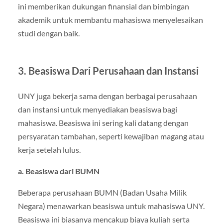
ini memberikan dukungan finansial dan bimbingan
akademik untuk membantu mahasiswa menyelesaikan
studi dengan baik.
3. Beasiswa Dari Perusahaan dan Instansi
UNY juga bekerja sama dengan berbagai perusahaan
dan instansi untuk menyediakan beasiswa bagi
mahasiswa. Beasiswa ini sering kali datang dengan
persyaratan tambahan, seperti kewajiban magang atau
kerja setelah lulus.
a. Beasiswa dari BUMN
Beberapa perusahaan BUMN (Badan Usaha Milik
Negara) menawarkan beasiswa untuk mahasiswa UNY.
Beasiswa ini biasanya mencakup biaya kuliah serta