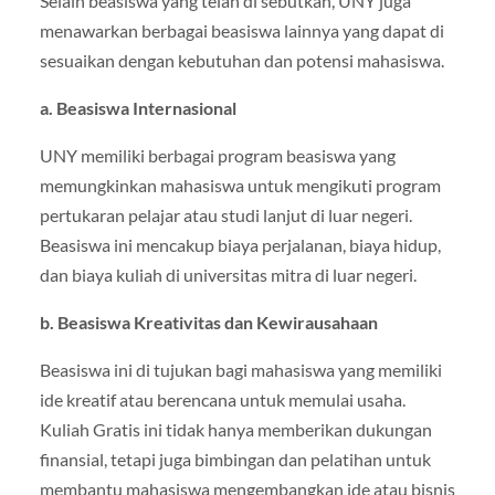
Selain beasiswa yang telah di sebutkan, UNY juga
menawarkan berbagai beasiswa lainnya yang dapat di
sesuaikan dengan kebutuhan dan potensi mahasiswa.
a. Beasiswa Internasional
UNY memiliki berbagai program beasiswa yang
memungkinkan mahasiswa untuk mengikuti program
pertukaran pelajar atau studi lanjut di luar negeri.
Beasiswa ini mencakup biaya perjalanan, biaya hidup,
dan biaya kuliah di universitas mitra di luar negeri.
b. Beasiswa Kreativitas dan Kewirausahaan
Beasiswa ini di tujukan bagi mahasiswa yang memiliki
ide kreatif atau berencana untuk memulai usaha.
Kuliah Gratis ini tidak hanya memberikan dukungan
finansial, tetapi juga bimbingan dan pelatihan untuk
membantu mahasiswa mengembangkan ide atau bisnis