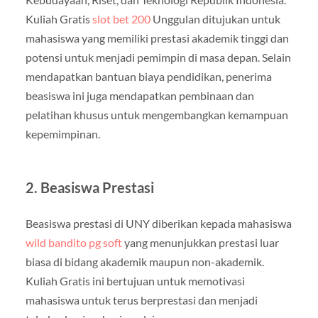
Kuliah Gratis
slot bet 200
Unggulan ditujukan untuk
mahasiswa yang memiliki prestasi akademik tinggi dan
potensi untuk menjadi pemimpin di masa depan. Selain
mendapatkan bantuan biaya pendidikan, penerima
beasiswa ini juga mendapatkan pembinaan dan
pelatihan khusus untuk mengembangkan kemampuan
kepemimpinan.
2. Beasiswa Prestasi
Beasiswa prestasi di UNY diberikan kepada mahasiswa
wild bandito pg soft
yang menunjukkan prestasi luar
biasa di bidang akademik maupun non-akademik.
Kuliah Gratis ini bertujuan untuk memotivasi
mahasiswa untuk terus berprestasi dan menjadi