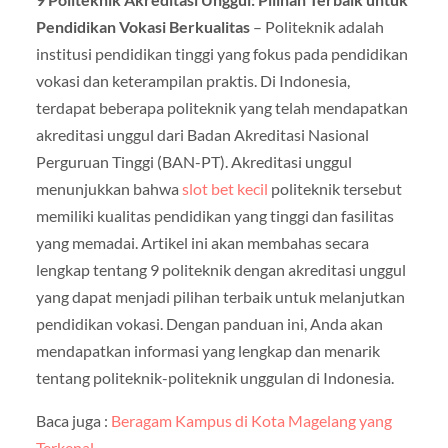
Pendidikan Vokasi Berkualitas
– Politeknik adalah
institusi pendidikan tinggi yang fokus pada pendidikan
vokasi dan keterampilan praktis. Di Indonesia,
terdapat beberapa politeknik yang telah mendapatkan
akreditasi unggul dari Badan Akreditasi Nasional
Perguruan Tinggi (BAN-PT). Akreditasi unggul
menunjukkan bahwa
slot bet kecil
politeknik tersebut
memiliki kualitas pendidikan yang tinggi dan fasilitas
yang memadai. Artikel ini akan membahas secara
lengkap tentang 9 politeknik dengan akreditasi unggul
yang dapat menjadi pilihan terbaik untuk melanjutkan
pendidikan vokasi. Dengan panduan ini, Anda akan
mendapatkan informasi yang lengkap dan menarik
tentang politeknik-politeknik unggulan di Indonesia.
Baca juga :
Beragam Kampus di Kota Magelang yang
Terkenal