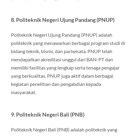
8. Politeknik Negeri Ujung Pandang (PNUP)
Politeknik Negeri Ujung Pandang (PNUP) adalah
politeknik yang menawarkan berbagai program studi di
bidang teknik, bisnis, dan pariwisata. PNUP telah
mendapatkan akreditasi unggul dari BAN-PT dan
memiliki fasilitas yang lengkap serta tenaga pengajar
yang berkualitas. PNUP juga aktif dalam berbagai
kegiatan penelitian dan pengabdian kepada
masyarakat.
9. Politeknik Negeri Bali (PNB)
Politeknik Negeri Bali (PNB) adalah politeknik yang