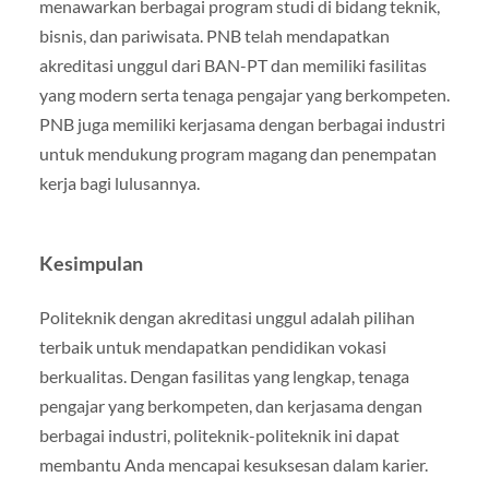
menawarkan berbagai program studi di bidang teknik,
bisnis, dan pariwisata. PNB telah mendapatkan
akreditasi unggul dari BAN-PT dan memiliki fasilitas
yang modern serta tenaga pengajar yang berkompeten.
PNB juga memiliki kerjasama dengan berbagai industri
untuk mendukung program magang dan penempatan
kerja bagi lulusannya.
Kesimpulan
Politeknik dengan akreditasi unggul adalah pilihan
terbaik untuk mendapatkan pendidikan vokasi
berkualitas. Dengan fasilitas yang lengkap, tenaga
pengajar yang berkompeten, dan kerjasama dengan
berbagai industri, politeknik-politeknik ini dapat
membantu Anda mencapai kesuksesan dalam karier.