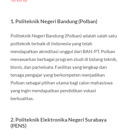
1. Politeknik Negeri Bandung (Polban)
Politeknik Negeri Bandung (Polban) adalah salah satu
politeknik terbaik di Indonesia yang telah
mendapatkan akreditasi unggul dari BAN-PT. Polban
menawarkan berbagai program studi di bidang teknik,
bisnis, dan pariwisata. Fasilitas yang lengkap dan
tenaga pengajar yang berkompeten menjadikan
Polban sebagai pilihan utama bagi calon mahasiswa
yang ingin mendapatkan pendidikan vokasi
berkualitas.
2. Politeknik Elektronika Negeri Surabaya
(PENS)