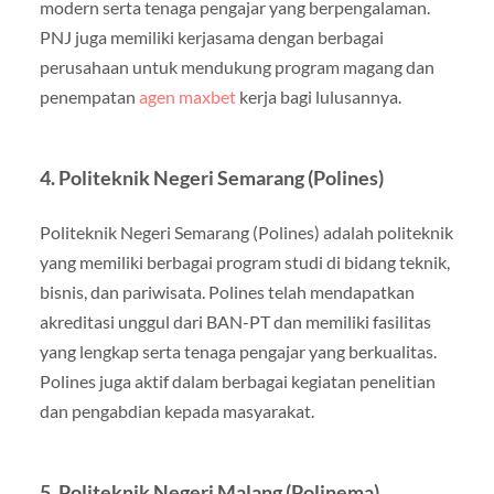
modern serta tenaga pengajar yang berpengalaman.
PNJ juga memiliki kerjasama dengan berbagai
perusahaan untuk mendukung program magang dan
penempatan
agen maxbet
kerja bagi lulusannya.
4. Politeknik Negeri Semarang (Polines)
Politeknik Negeri Semarang (Polines) adalah politeknik
yang memiliki berbagai program studi di bidang teknik,
bisnis, dan pariwisata. Polines telah mendapatkan
akreditasi unggul dari BAN-PT dan memiliki fasilitas
yang lengkap serta tenaga pengajar yang berkualitas.
Polines juga aktif dalam berbagai kegiatan penelitian
dan pengabdian kepada masyarakat.
5. Politeknik Negeri Malang (Polinema)