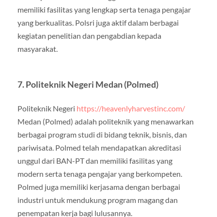
memiliki fasilitas yang lengkap serta tenaga pengajar
yang berkualitas. Polsri juga aktif dalam berbagai
kegiatan penelitian dan pengabdian kepada
masyarakat.
7. Politeknik Negeri Medan (Polmed)
Politeknik Negeri
https://heavenlyharvestinc.com/
Medan (Polmed) adalah politeknik yang menawarkan
berbagai program studi di bidang teknik, bisnis, dan
pariwisata. Polmed telah mendapatkan akreditasi
unggul dari BAN-PT dan memiliki fasilitas yang
modern serta tenaga pengajar yang berkompeten.
Polmed juga memiliki kerjasama dengan berbagai
industri untuk mendukung program magang dan
penempatan kerja bagi lulusannya.