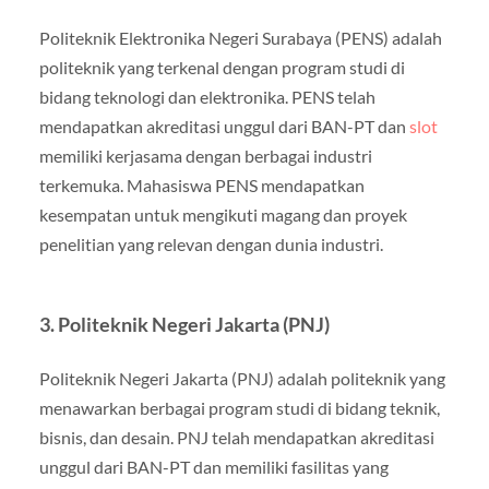
Politeknik Elektronika Negeri Surabaya (PENS) adalah
politeknik yang terkenal dengan program studi di
bidang teknologi dan elektronika. PENS telah
mendapatkan akreditasi unggul dari BAN-PT dan
slot
memiliki kerjasama dengan berbagai industri
terkemuka. Mahasiswa PENS mendapatkan
kesempatan untuk mengikuti magang dan proyek
penelitian yang relevan dengan dunia industri.
3. Politeknik Negeri Jakarta (PNJ)
Politeknik Negeri Jakarta (PNJ) adalah politeknik yang
menawarkan berbagai program studi di bidang teknik,
bisnis, dan desain. PNJ telah mendapatkan akreditasi
unggul dari BAN-PT dan memiliki fasilitas yang