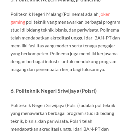
Politeknik Negeri Malang (Polinema) adalah
joker
gaming
politeknik yang menawarkan berbagai program
studi di bidang teknik, bisnis, dan pariwisata. Polinema
telah mendapatkan akreditasi unggul dari BAN-PT dan
memiliki fasilitas yang modern serta tenaga pengajar
yang berkompeten. Polinema juga memiliki kerjasama
dengan berbagai industri untuk mendukung program
magang dan penempatan kerja bagi lulusannya.
6. Politeknik Negeri Sriwijaya (Polsri)
Politeknik Negeri Sriwijaya (Polsri) adalah politeknik
yang menawarkan berbagai program studi di bidang
teknik, bisnis, dan pariwisata. Polsri telah
mendapatkan akreditasi unggul dari BAN-PT dan