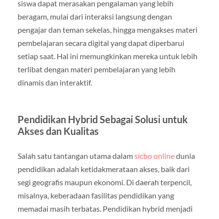
siswa dapat merasakan pengalaman yang lebih
beragam, mulai dari interaksi langsung dengan
pengajar dan teman sekelas, hingga mengakses materi
pembelajaran secara digital yang dapat diperbarui
setiap saat. Hal ini memungkinkan mereka untuk lebih
terlibat dengan materi pembelajaran yang lebih
dinamis dan interaktif.
Pendidikan Hybrid Sebagai Solusi untuk
Akses dan Kualitas
Salah satu tantangan utama dalam
sicbo online
dunia
pendidikan adalah ketidakmerataan akses, baik dari
segi geografis maupun ekonomi. Di daerah terpencil,
misalnya, keberadaan fasilitas pendidikan yang
memadai masih terbatas. Pendidikan hybrid menjadi