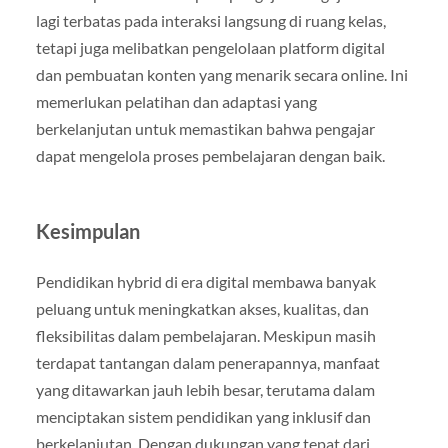
lagi terbatas pada interaksi langsung di ruang kelas,
tetapi juga melibatkan pengelolaan platform digital
dan pembuatan konten yang menarik secara online. Ini
memerlukan pelatihan dan adaptasi yang
berkelanjutan untuk memastikan bahwa pengajar
dapat mengelola proses pembelajaran dengan baik.
Kesimpulan
Pendidikan hybrid di era digital membawa banyak
peluang untuk meningkatkan akses, kualitas, dan
fleksibilitas dalam pembelajaran. Meskipun masih
terdapat tantangan dalam penerapannya, manfaat
yang ditawarkan jauh lebih besar, terutama dalam
menciptakan sistem pendidikan yang inklusif dan
berkelanjutan. Dengan dukungan yang tepat dari