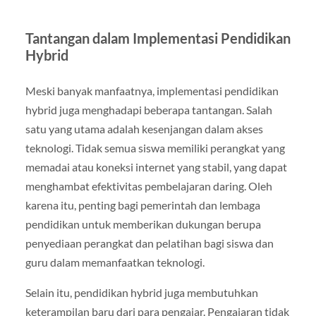
Tantangan dalam Implementasi Pendidikan
Hybrid
Meski banyak manfaatnya, implementasi pendidikan
hybrid juga menghadapi beberapa tantangan. Salah
satu yang utama adalah kesenjangan dalam akses
teknologi. Tidak semua siswa memiliki perangkat yang
memadai atau koneksi internet yang stabil, yang dapat
menghambat efektivitas pembelajaran daring. Oleh
karena itu, penting bagi pemerintah dan lembaga
pendidikan untuk memberikan dukungan berupa
penyediaan perangkat dan pelatihan bagi siswa dan
guru dalam memanfaatkan teknologi.
Selain itu, pendidikan hybrid juga membutuhkan
keterampilan baru dari para pengajar. Pengajaran tidak