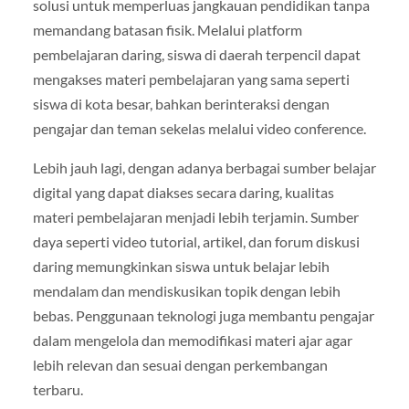
solusi untuk memperluas jangkauan pendidikan tanpa
memandang batasan fisik. Melalui platform
pembelajaran daring, siswa di daerah terpencil dapat
mengakses materi pembelajaran yang sama seperti
siswa di kota besar, bahkan berinteraksi dengan
pengajar dan teman sekelas melalui video conference.
Lebih jauh lagi, dengan adanya berbagai sumber belajar
digital yang dapat diakses secara daring, kualitas
materi pembelajaran menjadi lebih terjamin. Sumber
daya seperti video tutorial, artikel, dan forum diskusi
daring memungkinkan siswa untuk belajar lebih
mendalam dan mendiskusikan topik dengan lebih
bebas. Penggunaan teknologi juga membantu pengajar
dalam mengelola dan memodifikasi materi ajar agar
lebih relevan dan sesuai dengan perkembangan
terbaru.