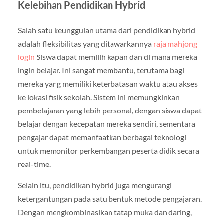
Kelebihan Pendidikan Hybrid
Salah satu keunggulan utama dari pendidikan hybrid
adalah fleksibilitas yang ditawarkannya
raja mahjong
login
Siswa dapat memilih kapan dan di mana mereka
ingin belajar. Ini sangat membantu, terutama bagi
mereka yang memiliki keterbatasan waktu atau akses
ke lokasi fisik sekolah. Sistem ini memungkinkan
pembelajaran yang lebih personal, dengan siswa dapat
belajar dengan kecepatan mereka sendiri, sementara
pengajar dapat memanfaatkan berbagai teknologi
untuk memonitor perkembangan peserta didik secara
real-time.
Selain itu, pendidikan hybrid juga mengurangi
ketergantungan pada satu bentuk metode pengajaran.
Dengan mengkombinasikan tatap muka dan daring,