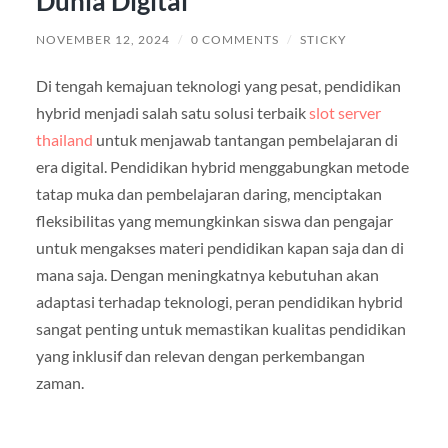
Dunia Digital
NOVEMBER 12, 2024
/
0 COMMENTS
/
STICKY
Di tengah kemajuan teknologi yang pesat, pendidikan
hybrid menjadi salah satu solusi terbaik
slot server
thailand
untuk menjawab tantangan pembelajaran di
era digital. Pendidikan hybrid menggabungkan metode
tatap muka dan pembelajaran daring, menciptakan
fleksibilitas yang memungkinkan siswa dan pengajar
untuk mengakses materi pendidikan kapan saja dan di
mana saja. Dengan meningkatnya kebutuhan akan
adaptasi terhadap teknologi, peran pendidikan hybrid
sangat penting untuk memastikan kualitas pendidikan
yang inklusif dan relevan dengan perkembangan
zaman.