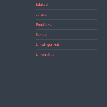
Edukasi
Jurusan
Pendidikan
Sekolah
Uncategorized
Universitas