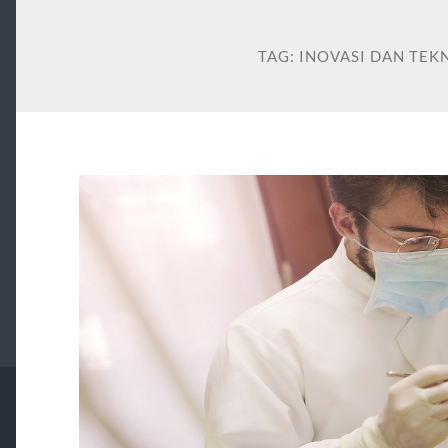
TAG:
INOVASI DAN TEK