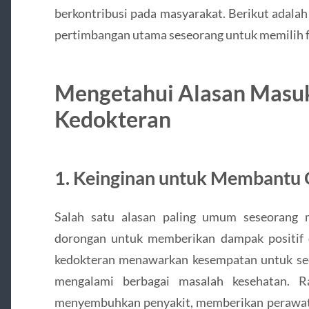
berkontribusi pada masyarakat. Berikut adalah
pertimbangan utama seseorang untuk memilih f
Mengetahui Alasan Masuk
Kedokteran
1. Keinginan untuk Membantu 
Salah satu alasan paling umum seseorang m
dorongan untuk memberikan dampak positif d
kedokteran menawarkan kesempatan untuk se
mengalami berbagai masalah kesehatan. R
menyembuhkan penyakit, memberikan perawata