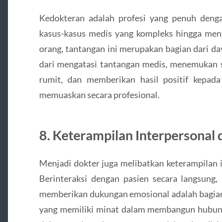
Kedokteran adalah profesi yang penuh deng
kasus-kasus medis yang kompleks hingga meng
orang, tantangan ini merupakan bagian dari da
dari mengatasi tantangan medis, menemukan s
rumit, dan memberikan hasil positif kepada
memuaskan secara profesional.
8. Keterampilan Interpersonal
Menjadi dokter juga melibatkan keterampilan i
Berinteraksi dengan pasien secara langsung
memberikan dukungan emosional adalah bagian p
yang memiliki minat dalam membangun hubu