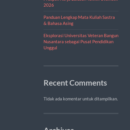
2026
Panduan Lengkap Mata Kuliah Sastra
& Bahasa Asing
Eksplorasi Universitas Veteran Bangun
Nusantara sebagai Pusat Pendidikan
Unggul
Recent Comments
Tidak ada komentar untuk ditampilkan.