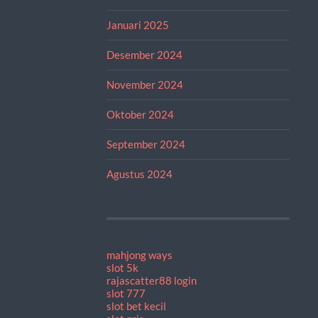
Januari 2025
Desember 2024
November 2024
Oktober 2024
September 2024
Agustus 2024
mahjong ways
slot 5k
rajascatter88 login
slot 777
slot bet kecil