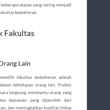
 beberapa alasan yang sering menjadi
akultas kedokteran.
 Fakultas
Orang Lain
emilih fakultas kedokteran adalah
alam kehidupan orang lain. Profesi
cara langsung membantu orang yang
asa kepuasan yang diperoleh dari
n, dan meningkatkan kualitas hidup