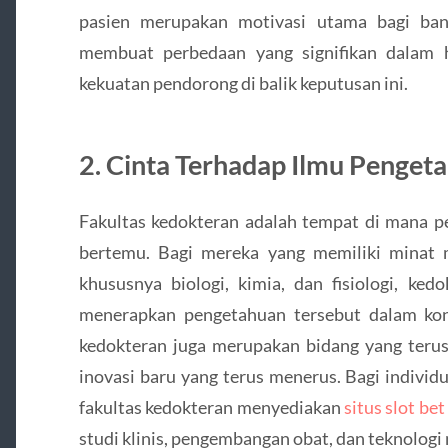
pasien merupakan motivasi utama bagi ban
membuat perbedaan yang signifikan dalam h
kekuatan pendorong di balik keputusan ini.
2. Cinta Terhadap Ilmu Pengeta
Fakultas kedokteran adalah tempat di mana p
bertemu. Bagi mereka yang memiliki minat
khususnya biologi, kimia, dan fisiologi, ke
menerapkan pengetahuan tersebut dalam konte
kedokteran juga merupakan bidang yang terus
inovasi baru yang terus menerus. Bagi individu
fakultas kedokteran menyediakan
situs slot be
studi klinis, pengembangan obat, dan teknologi 