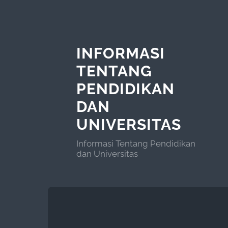
INFORMASI
TENTANG
PENDIDIKAN
DAN
UNIVERSITAS
Informasi Tentang Pendidikan
dan Universitas