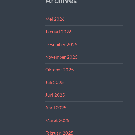
Archives
Mei 2026
Januari 2026
Desember 2025
November 2025
Oktober 2025
Juli 2025
Juni 2025
April 2025
Maret 2025
Februari 2025