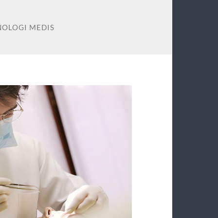
NOLOGI MEDIS