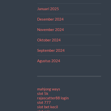
Januari 2025
Desember 2024
November 2024
Oktober 2024
September 2024
Agustus 2024
mahjong ways
slot 5k
rajascatter88 login
slot 777
slot bet kecil