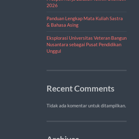
2026
Panduan Lengkap Mata Kuliah Sastra
& Bahasa Asing
Eksplorasi Universitas Veteran Bangun
Nusantara sebagai Pusat Pendidikan
Unggul
Recent Comments
Tidak ada komentar untuk ditampilkan.