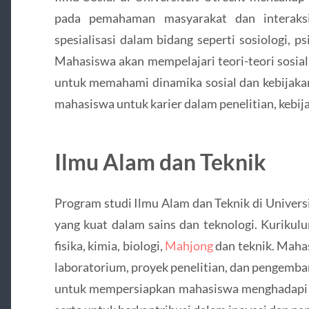
pada pemahaman masyarakat dan interaksi
spesialisasi dalam bidang seperti sosiologi, psi
Mahasiswa akan mempelajari teori-teori sosial,
untuk memahami dinamika sosial dan kebijaka
mahasiswa untuk karier dalam penelitian, kebija
Ilmu Alam dan Teknik
Program studi Ilmu Alam dan Teknik di Univer
yang kuat dalam sains dan teknologi. Kurikul
fisika, kimia, biologi,
Mahjong
dan teknik. Maha
laboratorium, proyek penelitian, dan pengemba
untuk mempersiapkan mahasiswa menghadapi t