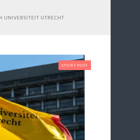
DI UNIVERSITEIT UTRECHT
STICKY POST