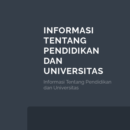
INFORMASI
TENTANG
PENDIDIKAN
DAN
UNIVERSITAS
Informasi Tentang Pendidikan
dan Universitas