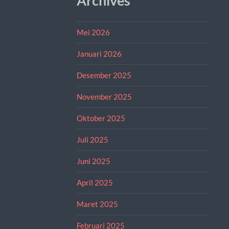
Archives
Mei 2026
Januari 2026
Desember 2025
November 2025
Oktober 2025
Juli 2025
Juni 2025
April 2025
Maret 2025
Februari 2025