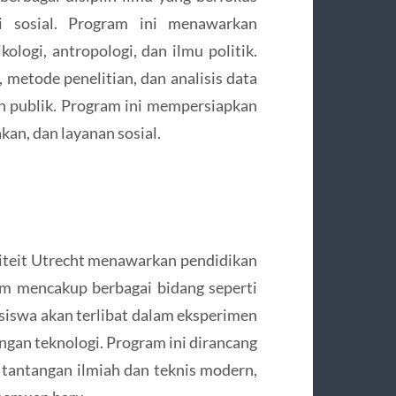
 sosial. Program ini menawarkan
kologi, antropologi, dan ilmu politik.
 metode penelitian, dan analisis data
n publik. Program ini mempersiapkan
kan, dan layanan sosial.
siteit Utrecht menawarkan pendidikan
um mencakup berbagai bidang seperti
siswa akan terlibat dalam eksperimen
ngan teknologi. Program ini dirancang
antangan ilmiah dan teknis modern,