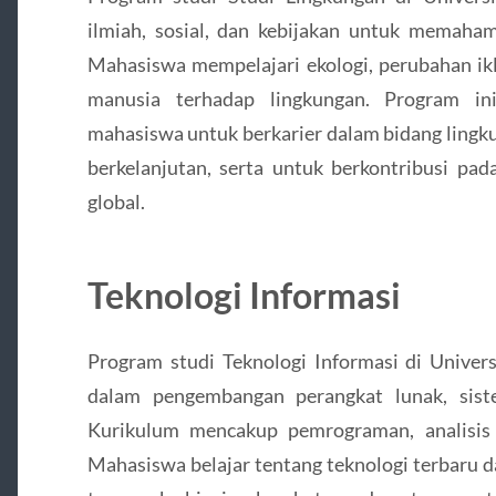
ilmiah, sosial, dan kebijakan untuk memaham
Mahasiswa mempelajari ekologi, perubahan ikl
manusia terhadap lingkungan. Program in
mahasiswa untuk berkarier dalam bidang lingk
berkelanjutan, serta untuk berkontribusi pad
global.
Teknologi Informasi
Program studi Teknologi Informasi di Univer
dalam pengembangan perangkat lunak, sist
Kurikulum mencakup pemrograman, analisis 
Mahasiswa belajar tentang teknologi terbaru d