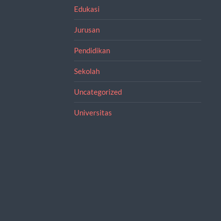
Edukasi
Jurusan
Pendidikan
Sekolah
Uncategorized
Universitas