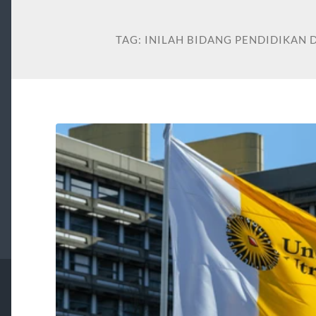
TAG:
INILAH BIDANG PENDIDIKAN 