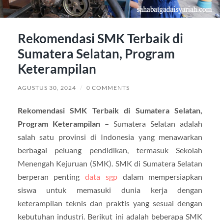
Rekomendasi SMK Terbaik di
Sumatera Selatan, Program
Keterampilan
AGUSTUS 30, 2024
/
0 COMMENTS
Rekomendasi SMK Terbaik di Sumatera Selatan,
Program Keterampilan –
Sumatera Selatan adalah
salah satu provinsi di Indonesia yang menawarkan
berbagai peluang pendidikan, termasuk Sekolah
Menengah Kejuruan (SMK). SMK di Sumatera Selatan
berperan penting
data sgp
dalam mempersiapkan
siswa untuk memasuki dunia kerja dengan
keterampilan teknis dan praktis yang sesuai dengan
kebutuhan industri. Berikut ini adalah beberapa SMK