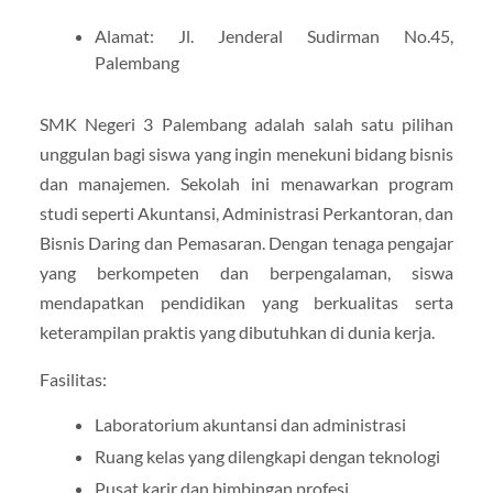
Alamat: Jl. Jenderal Sudirman No.45,
Palembang
SMK Negeri 3 Palembang adalah salah satu pilihan
unggulan bagi siswa yang ingin menekuni bidang bisnis
dan manajemen. Sekolah ini menawarkan program
studi seperti Akuntansi, Administrasi Perkantoran, dan
Bisnis Daring dan Pemasaran. Dengan tenaga pengajar
yang berkompeten dan berpengalaman, siswa
mendapatkan pendidikan yang berkualitas serta
keterampilan praktis yang dibutuhkan di dunia kerja.
Fasilitas:
Laboratorium akuntansi dan administrasi
Ruang kelas yang dilengkapi dengan teknologi
Pusat karir dan bimbingan profesi