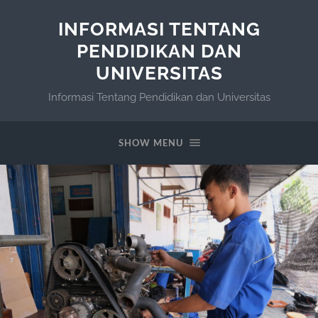
INFORMASI TENTANG
PENDIDIKAN DAN
UNIVERSITAS
Informasi Tentang Pendidikan dan Universitas
SHOW MENU