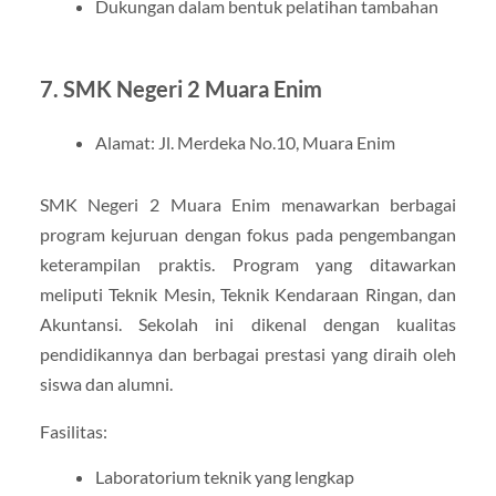
Dukungan dalam bentuk pelatihan tambahan
7. SMK Negeri 2 Muara Enim
Alamat: Jl. Merdeka No.10, Muara Enim
SMK Negeri 2 Muara Enim menawarkan berbagai
program kejuruan dengan fokus pada pengembangan
keterampilan praktis. Program yang ditawarkan
meliputi Teknik Mesin, Teknik Kendaraan Ringan, dan
Akuntansi. Sekolah ini dikenal dengan kualitas
pendidikannya dan berbagai prestasi yang diraih oleh
siswa dan alumni.
Fasilitas:
Laboratorium teknik yang lengkap