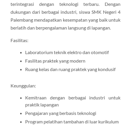
terintegrasi dengan teknologi terbaru. Dengan
dukungan dari berbagai industri, siswa SMK Negeri 4
Palembang mendapatkan kesempatan yang baik untuk
berlatih dan berpengalaman langsung di lapangan.
Fasilitas:
Laboratorium teknik elektro dan otomotif
Fasilitas praktek yang modern
Ruang kelas dan ruang praktek yang kondusif
Keunggulan:
Kemitraan dengan berbagai industri untuk
praktik lapangan
Pengajaran yang berbasis teknologi
Program pelatihan tambahan di luar kurikulum