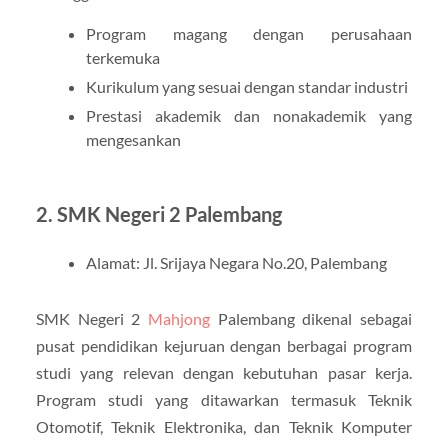
Program magang dengan perusahaan
terkemuka
Kurikulum yang sesuai dengan standar industri
Prestasi akademik dan nonakademik yang
mengesankan
2. SMK Negeri 2 Palembang
Alamat: Jl. Srijaya Negara No.20, Palembang
SMK Negeri 2
Mahjong
Palembang dikenal sebagai
pusat pendidikan kejuruan dengan berbagai program
studi yang relevan dengan kebutuhan pasar kerja.
Program studi yang ditawarkan termasuk Teknik
Otomotif, Teknik Elektronika, dan Teknik Komputer