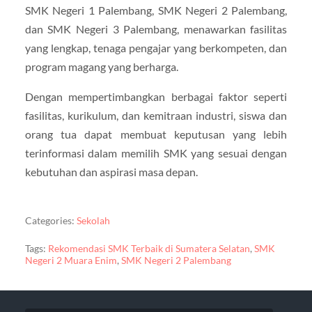
SMK Negeri 1 Palembang, SMK Negeri 2 Palembang,
dan SMK Negeri 3 Palembang, menawarkan fasilitas
yang lengkap, tenaga pengajar yang berkompeten, dan
program magang yang berharga.
Dengan mempertimbangkan berbagai faktor seperti
fasilitas, kurikulum, dan kemitraan industri, siswa dan
orang tua dapat membuat keputusan yang lebih
terinformasi dalam memilih SMK yang sesuai dengan
kebutuhan dan aspirasi masa depan.
Categories:
Sekolah
Tags:
Rekomendasi SMK Terbaik di Sumatera Selatan
,
SMK
Negeri 2 Muara Enim
,
SMK Negeri 2 Palembang