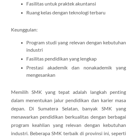
Fasilitas untuk praktek akuntansi
Ruang kelas dengan teknologi terbaru
Keunggulan:
Program studi yang relevan dengan kebutuhan
industri
Fasilitas pendidikan yang lengkap
Prestasi akademik dan nonakademik yang
mengesankan
Memilih SMK yang tepat adalah langkah penting
dalam menentukan jalur pendidikan dan karier masa
depan. Di Sumatera Selatan, banyak SMK yang
menawarkan pendidikan berkualitas dengan berbagai
program keahlian yang relevan dengan kebutuhan
industri. Beberapa SMK terbaik di provinsi ini, seperti