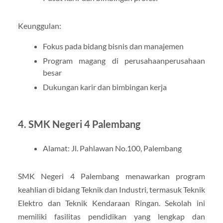
Keunggulan:
Fokus pada bidang bisnis dan manajemen
Program magang di perusahaanperusahaan
besar
Dukungan karir dan bimbingan kerja
4. SMK Negeri 4 Palembang
Alamat: Jl. Pahlawan No.100, Palembang
SMK Negeri 4 Palembang menawarkan program
keahlian di bidang Teknik dan Industri, termasuk Teknik
Elektro dan Teknik Kendaraan Ringan. Sekolah ini
memiliki fasilitas pendidikan yang lengkap dan