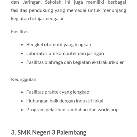
dan Jaringan. Sekolah ini juga memiliki berbagai
fasilitas pendukung yang memadai untuk menunjang
kegiatan belajarmengajar.
Fasilitas:
Bengkel otomotif yang lengkap
Laboratorium komputer dan jaringan
Fasilitas olahraga dan kegiatan ekstrakurikuler
Keunggulan:
Fasilitas praktek yang lengkap
Hubungan baik dengan industri lokal
Program pelatihan tambahan dan workshop
3. SMK Negeri 3 Palembang