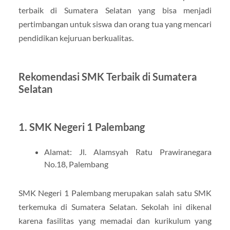
terbaik di Sumatera Selatan yang bisa menjadi
pertimbangan untuk siswa dan orang tua yang mencari
pendidikan kejuruan berkualitas.
Rekomendasi SMK Terbaik di Sumatera
Selatan
1. SMK Negeri 1 Palembang
Alamat: Jl. Alamsyah Ratu Prawiranegara
No.18, Palembang
SMK Negeri 1 Palembang merupakan salah satu SMK
terkemuka di Sumatera Selatan. Sekolah ini dikenal
karena fasilitas yang memadai dan kurikulum yang