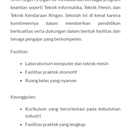
keahlian seperti Teknik Informatika, Teknik Mesin, dan
Teknik Kendaraan Ringan. Sekolah ini di kenal karena
komitmennya dalam memberikan pendidikan
berkualitas serta dukungan dalam bentuk fasilitas dan
tenaga pengajar yang berkompeten.
Fasilitas:
Laboratorium komputer dan teknik mesin
Fasilitas praktek otomotif
Ruang kelas yang nyaman
Keunggulan:
Kurikulum yang berorientasi pada kebutuhan
industri
Fasilitas praktek yang lengkap