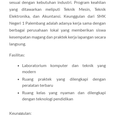
sesuai dengan kebutuhan industri. Program keahlian
yang ditawarkan meliputi Teknik Mesin, Teknik
Elektronika, dan Akuntansi. Keunggulan dari SMK
Negeri 1 Palembang adalah adanya kerja sama dengan
berbagai perusahaan lokal yang memberikan siswa
kesempatan magang dan praktek kerja lapangan secara
langsung.
Fasilitas:
Laboratorium komputer dan teknik yang
modern
Ruang praktek yang dilengkapi dengan
peralatan terbaru
Ruang kelas yang nyaman dan dilengkapi
dengan teknologi pendidikan
Keunggulan: