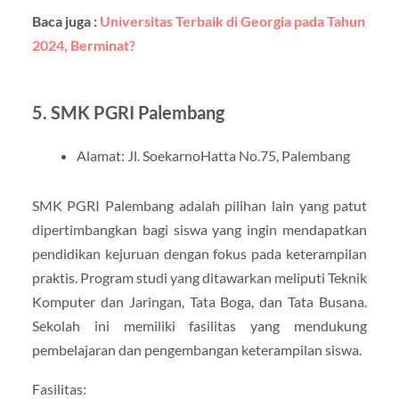
Baca juga :
Universitas Terbaik di Georgia pada Tahun
2024, Berminat?
5. SMK PGRI Palembang
Alamat: Jl. SoekarnoHatta No.75, Palembang
SMK PGRI Palembang adalah pilihan lain yang patut
dipertimbangkan bagi siswa yang ingin mendapatkan
pendidikan kejuruan dengan fokus pada keterampilan
praktis. Program studi yang ditawarkan meliputi Teknik
Komputer dan Jaringan, Tata Boga, dan Tata Busana.
Sekolah ini memiliki fasilitas yang mendukung
pembelajaran dan pengembangan keterampilan siswa.
Fasilitas: