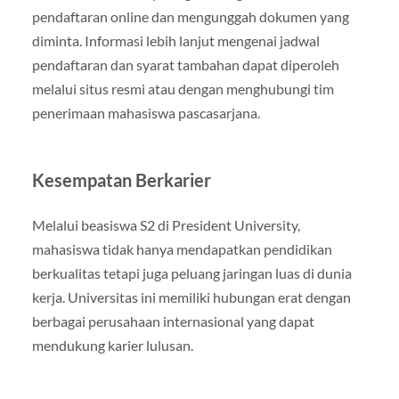
pendaftaran online dan mengunggah dokumen yang
diminta. Informasi lebih lanjut mengenai jadwal
pendaftaran dan syarat tambahan dapat diperoleh
melalui situs resmi atau dengan menghubungi tim
penerimaan mahasiswa pascasarjana.
Kesempatan Berkarier
Melalui beasiswa S2 di President University,
mahasiswa tidak hanya mendapatkan pendidikan
berkualitas tetapi juga peluang jaringan luas di dunia
kerja. Universitas ini memiliki hubungan erat dengan
berbagai perusahaan internasional yang dapat
mendukung karier lulusan.