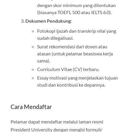
dengan skor minimum yang ditentukan
(biasanya TOEFL 500 atau IELTS 6.0).
Dokumen Pendukung
:
Fotokopi ijazah dan transkrip nilai yang
sudah dilegalisasi.
Surat rekomendasi dari dosen atau
atasan (untuk pelamar beasiswa kerja
sama).
Curriculum Vitae (CV) terbaru.
Essay motivasi yang menjelaskan tujuan
studi dan kontribusi ke depannya.
Cara Mendaftar
Pelamar dapat mendaftar melalui laman resmi
President University dengan mengisi formulir