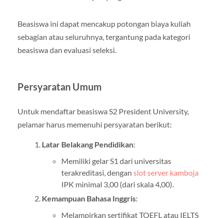
Beasiswa ini dapat mencakup potongan biaya kuliah
sebagian atau seluruhnya, tergantung pada kategori
beasiswa dan evaluasi seleksi.
Persyaratan Umum
Untuk mendaftar beasiswa S2 President University,
pelamar harus memenuhi persyaratan berikut:
Latar Belakang Pendidikan
:
Memiliki gelar S1 dari universitas
terakreditasi, dengan
slot server kamboja
IPK minimal 3,00 (dari skala 4,00).
Kemampuan Bahasa Inggris
:
Melampirkan sertifikat TOEFL atau IELTS